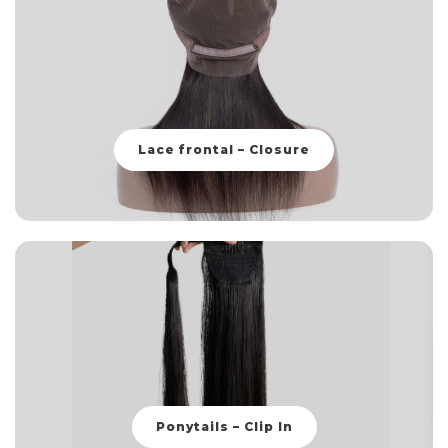
Lace frontal – Closure
Ponytails – Clip In