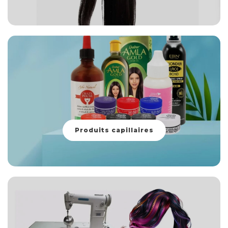
Produits capillaires