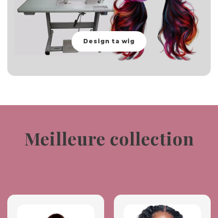
Design ta wig
Meilleure collection