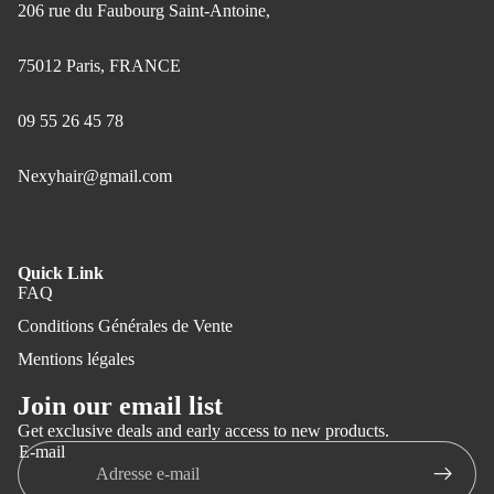
206 rue du Faubourg Saint-Antoine,
75012 Paris, FRANCE
09 55 26 45 78
Nexyhair@gmail.com
Quick Link
FAQ
Conditions Générales de Vente
Mentions légales
Join our email list
Get exclusive deals and early access to new products.
E-mail