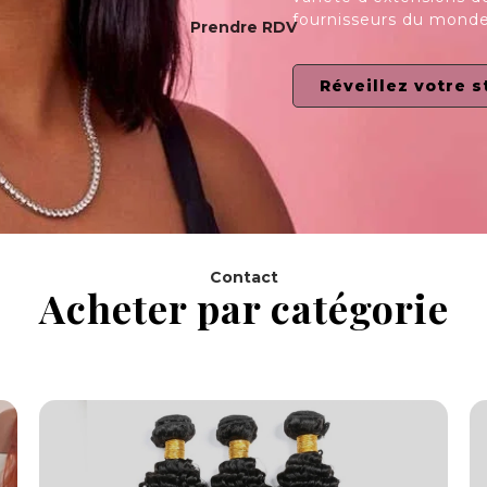
fournisseurs du monde
Prendre RDV
Réveillez votre s
Contact
Acheter par catégorie