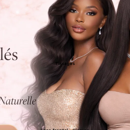
Tissages