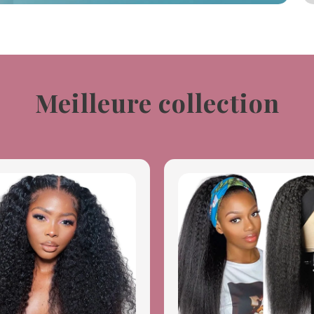
Meilleure collection