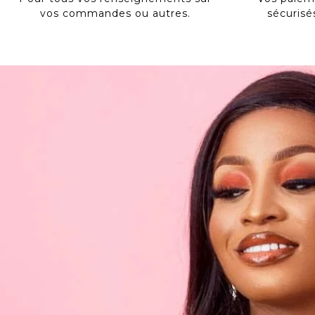
vos commandes ou autres.
sécurisé