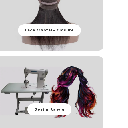
Lace frontal – Closure
Design ta wig