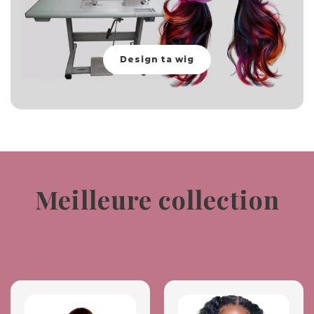
Design ta wig
Meilleure collection