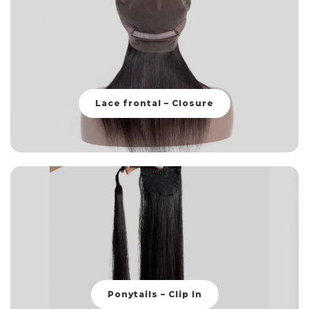
Lace frontal – Closure
Ponytails – Clip In