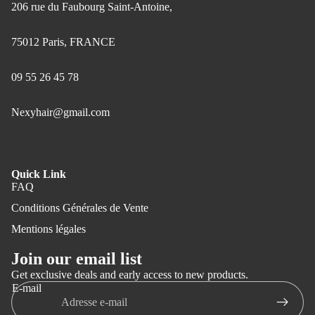
206 rue du Faubourg Saint-Antoine,
75012 Paris, FRANCE
09 55 26 45 78
Nexyhair@gmail.com
Quick Link
FAQ
Conditions Générales de Vente
Mentions légales
Join our email list
Get exclusive deals and early access to new products.
E-mail