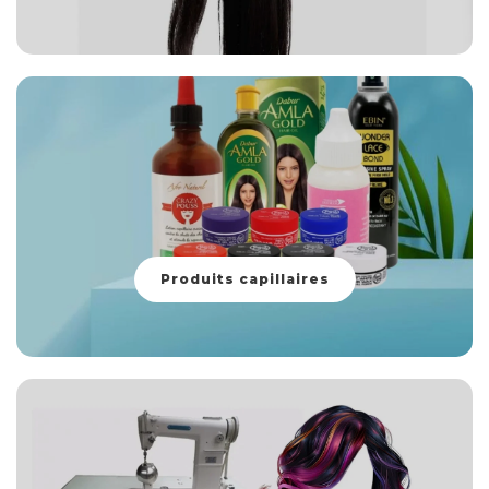
Produits capillaires