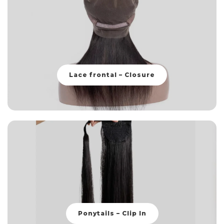
Lace frontal – Closure
Ponytails – Clip In