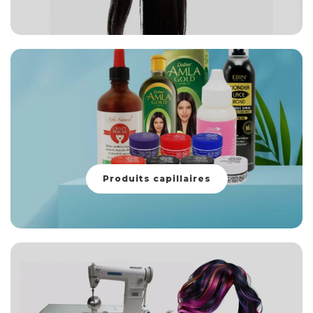
Produits capillaires