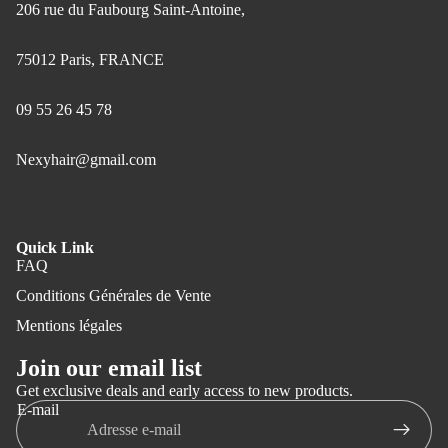
206 rue du Faubourg Saint-Antoine,
75012 Paris, FRANCE
09 55 26 45 78
Nexyhair@gmail.com
Quick Link
FAQ
Conditions Générales de Vente
Mentions légales
Join our email list
Get exclusive deals and early access to new products.
E-mail