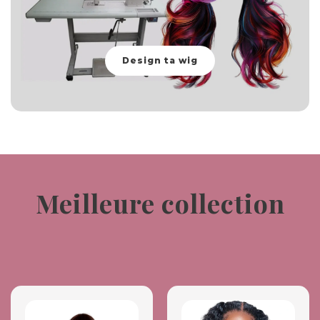
Design ta wig
Meilleure collection